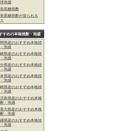
球泡盛
美黒糖焼酎
美黒糖焼酎が造られる
々
すすめの本格焼酎・泡盛
岡県産のおすすめ本格焼
・泡盛
崎県産のおすすめ本格焼
・泡盛
分県産のおすすめ本格焼
・泡盛
本県産のおすすめ本格焼
・泡盛
崎県産のおすすめ本格焼
・泡盛
児島県産のおすすめ本格
酎・泡盛
美大島産のおすすめ本格
酎・泡盛
縄県産のおすすめ本格焼
・泡盛